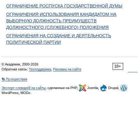
ОГРАНИЧЕНИЕ РОСПУСКА ГОСУДАРСТВЕННОЙ ДУМЫ
ОГРАНИЧЕНИЯ ИСПОЛЬЗОВАНИЯ КАНДИДАТОМ НА
ВЫБОРНУЮ ДОЛЖНОСТЬ ПРЕИМУЩЕСТВ
ДОЛЖНОСТНОГО (СЛУЖЕБНОГО) ПОЛОЖЕНИЯ
ОГРАНИЧЕНИЯ НА СОЗДАНИЕ И ДЕЯТЕЛЬНОСТЬ
ПОЛИТИЧЕСКОЙ ПАРТИИ
© Академик, 2000-2026
18+
Обратная связь:
Техподдержка
,
Реклама на сайте
👣 Путешествия
Экспорт словарей на сайты
, сделанные на PHP,
Joomla,
Drupal,
WordPress, MODx.