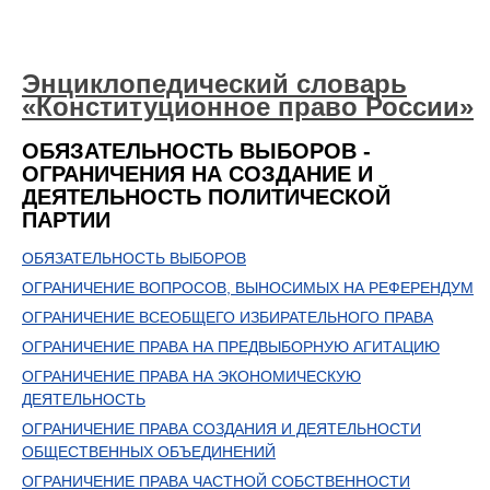
Энциклопедический словарь
«Конституционное право России»
ОБЯЗАТЕЛЬНОСТЬ ВЫБОРОВ -
ОГРАНИЧЕНИЯ НА СОЗДАНИЕ И
ДЕЯТЕЛЬНОСТЬ ПОЛИТИЧЕСКОЙ
ПАРТИИ
ОБЯЗАТЕЛЬНОСТЬ ВЫБОРОВ
ОГРАНИЧЕНИЕ ВОПРОСОВ, ВЫНОСИМЫХ НА РЕФЕРЕНДУМ
ОГРАНИЧЕНИЕ ВСЕОБЩЕГО ИЗБИРАТЕЛЬНОГО ПРАВА
ОГРАНИЧЕНИЕ ПРАВА НА ПРЕДВЫБОРНУЮ АГИТАЦИЮ
ОГРАНИЧЕНИЕ ПРАВА НА ЭКОНОМИЧЕСКУЮ
ДЕЯТЕЛЬНОСТЬ
ОГРАНИЧЕНИЕ ПРАВА СОЗДАНИЯ И ДЕЯТЕЛЬНОСТИ
ОБЩЕСТВЕННЫХ ОБЪЕДИНЕНИЙ
ОГРАНИЧЕНИЕ ПРАВА ЧАСТНОЙ СОБСТВЕННОСТИ